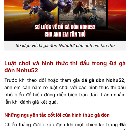
Sơ lược về đá gà đòn Nohu52 cho anh em tân thủ
Luật chơi và hình thức thi đấu trong Đá gà
đòn Nohu52
Trước khi theo dõi hoặc tham gia
đá gà đòn Nohu52
,
anh em cần nắm rõ luật chơi với các hình thức thi đấu
phổ biến để hiểu đúng diễn biến trận đấu, tránh nhầm
lẫn khi đánh giá kết quả.
Những nguyên tắc cốt lõi của hình thức gà đòn
Chiến thắng được xác định khi một chiến kê trong
Đá