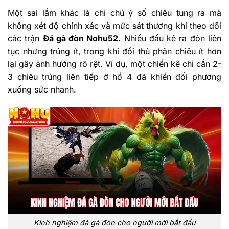
Một sai lầm khác là chỉ chú ý số chiêu tung ra mà
không xét độ chính xác và mức sát thương khi theo dõi
các trận
Đá gà đòn Nohu52
. Nhiều đấu kê ra đòn liên
tục nhưng trúng ít, trong khi đối thủ phản chiêu ít hơn
lại gây ảnh hưởng rõ rệt. Ví dụ, một chiến kê chỉ cần 2-
3 chiêu trúng liên tiếp ở hồ 4 đã khiến đối phương
xuống sức nhanh.
Kinh nghiệm đá gà đòn cho người mới bắt đầu