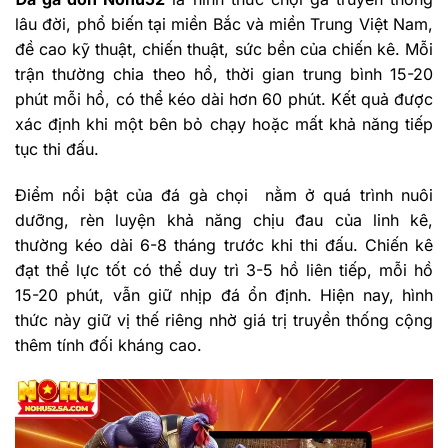
lâu đời, phổ biến tại miền Bắc và miền Trung Việt Nam,
đề cao kỹ thuật, chiến thuật, sức bền của chiến kê. Mỗi
trận thường chia theo hồ, thời gian trung bình 15-20
phút mỗi hồ, có thể kéo dài hơn 60 phút. Kết quả được
xác định khi một bên bỏ chạy hoặc mất khả năng tiếp
tục thi đấu.
Điểm nổi bật của đá gà chọi nằm ở quá trình nuôi
dưỡng, rèn luyện khả năng chịu đau của linh kê,
thường kéo dài 6-8 tháng trước khi thi đấu. Chiến kê
đạt thể lực tốt có thể duy trì 3-5 hồ liên tiếp, mỗi hồ
15-20 phút, vẫn giữ nhịp đá ổn định. Hiện nay, hình
thức này giữ vị thế riêng nhờ giá trị truyền thống cộng
thêm tính đối kháng cao.