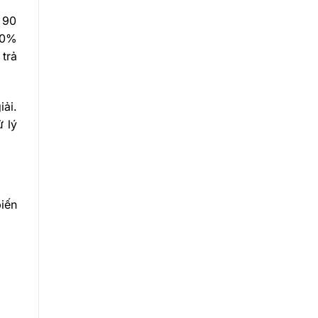
 90
70%
 trả
iải.
ử lý
iến