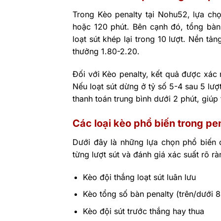
Trong Kèo penalty tại Nohu52, lựa chọ
hoặc 120 phút. Bên cạnh đó, tổng bà
loạt sút khép lại trong 10 lượt. Nền tả
thưởng 1.80-2.20.
Đối với Kèo penalty, kết quả được xác 
Nếu loạt sút dừng ở tỷ số 5-4 sau 5 lượ
thanh toán trung bình dưới 2 phút, giúp 
Các loại kèo phổ biến trong pe
Dưới đây là những lựa chọn phổ biến
từng lượt sút và đánh giá xác suất rõ r
Kèo đội thắng loạt sút luân lưu
Kèo tổng số bàn penalty (trên/dưới 8
Kèo đội sút trước thắng hay thua