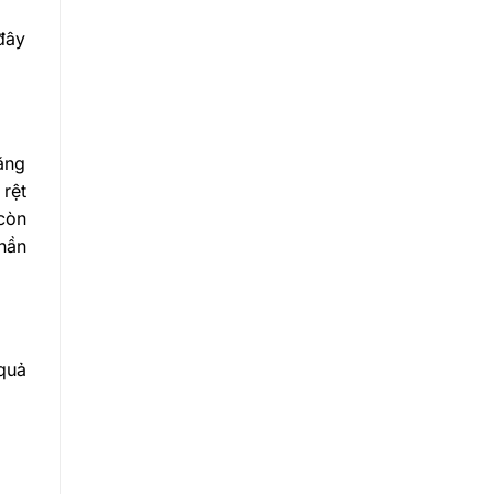
đây
ằng
 rệt
còn
hần
quả