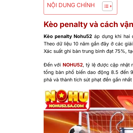
NỘI DUNG CHÍNH
Kèo penalty và cách vậ
Kèo penalty Nohu52
áp dụng khi hai 
Theo dữ liệu 10 năm gần đây ở các giải
Xác suất ghi bàn trung bình đạt 75%, tạo
Đến với
NOHU52
, tỷ lệ được cập nhật 
tổng bàn phổ biến dao động 8.5 đến 9.
phá và thành tích sút phạt đền gần nhất