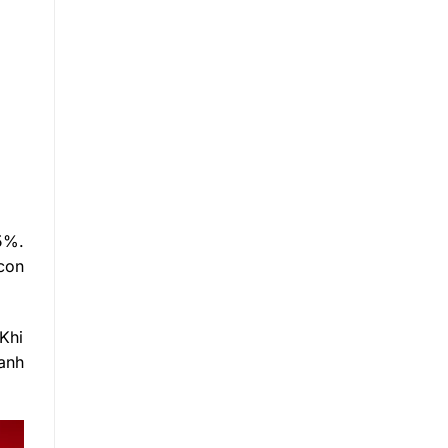
5%.
 con
Khi
anh