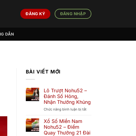
ĐĂNG KÝ
ĐĂNG NHẬP
NG DẪN
BÀI VIẾT MỚI
Lô Trượt Nohu52 –
Đánh Số Hỏng,
Nhận Thưởng Khủng
Chức năng bình luận bị tắt
ở
Lô
Trượt
Xổ Số Miền Nam
Nohu52
Nohu52 – Điểm
–
Quay Thưởng 21 Đài
Đánh