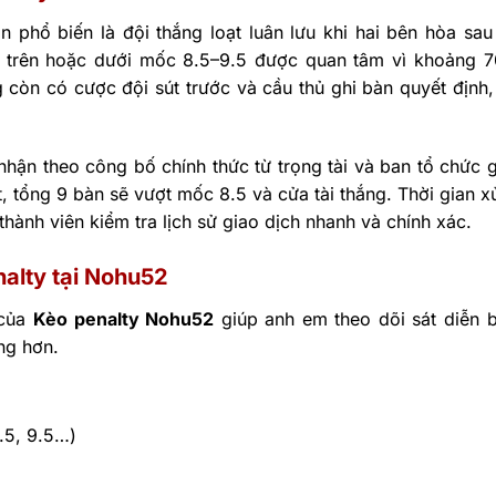
n phổ biến là đội thắng loạt luân lưu khi hai bên hòa sau
n trên hoặc dưới mốc 8.5–9.5 được quan tâm vì khoảng 
ng còn có cược đội sút trước và cầu thủ ghi bàn quyết định,
nhận theo công bố chính thức từ trọng tài và ban tổ chức g
t, tổng 9 bàn sẽ vượt mốc 8.5 và cửa tài thắng. Thời gian x
thành viên kiểm tra lịch sử giao dịch nhanh và chính xác.
nalty tại Nohu52
 của
Kèo penalty Nohu52
giúp anh em theo dõi sát diễn b
àng hơn.
.5, 9.5…)