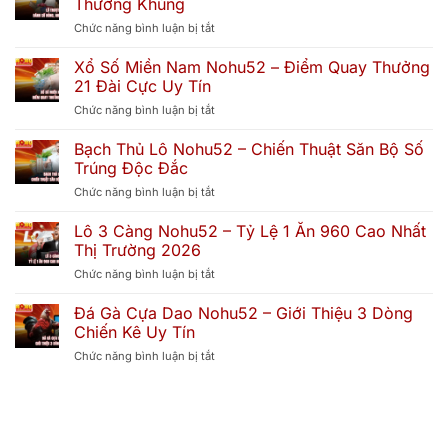
Thưởng Khủng
Chức năng bình luận bị tắt
ở
Lô
Trượt
Xổ Số Miền Nam Nohu52 – Điểm Quay Thưởng
Nohu52
21 Đài Cực Uy Tín
–
Chức năng bình luận bị tắt
ở
Đánh
Xổ
Số
Số
Bạch Thủ Lô Nohu52 – Chiến Thuật Săn Bộ Số
Hỏng,
Miền
Nhận
Trúng Độc Đắc
Nam
Thưởng
Chức năng bình luận bị tắt
ở
Nohu52
Khủng
Bạch
–
Thủ
Lô 3 Càng Nohu52 – Tỷ Lệ 1 Ăn 960 Cao Nhất
Điểm
Lô
Quay
Thị Trường 2026
Nohu52
Thưởng
Chức năng bình luận bị tắt
ở
–
21
Lô
Chiến
Đài
3
Đá Gà Cựa Dao Nohu52 – Giới Thiệu 3 Dòng
Thuật
Cực
Càng
Săn
Chiến Kê Uy Tín
Uy
Nohu52
Bộ
Tín
Chức năng bình luận bị tắt
ở
–
Số
Đá
Tỷ
Trúng
Gà
Lệ
Độc
Cựa
1
Đắc
Dao
Ăn
Nohu52
960