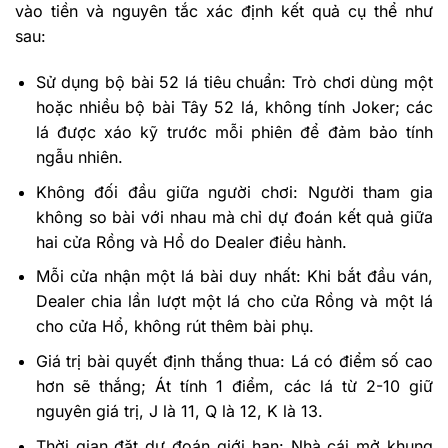
vào tiền và nguyên tắc xác định kết quả cụ thể như
sau:
Sử dụng bộ bài 52 lá tiêu chuẩn: Trò chơi dùng một
hoặc nhiều bộ bài Tây 52 lá, không tính Joker; các
lá được xáo kỹ trước mỗi phiên để đảm bảo tính
ngẫu nhiên.
Không đối đầu giữa người chơi: Người tham gia
không so bài với nhau mà chỉ dự đoán kết quả giữa
hai cửa Rồng và Hổ do Dealer điều hành.
Mỗi cửa nhận một lá bài duy nhất: Khi bắt đầu ván,
Dealer chia lần lượt một lá cho cửa Rồng và một lá
cho cửa Hổ, không rút thêm bài phụ.
Giá trị bài quyết định thắng thua: Lá có điểm số cao
hơn sẽ thắng; Át tính 1 điểm, các lá từ 2-10 giữ
nguyên giá trị, J là 11, Q là 12, K là 13.
Thời gian đặt dự đoán giới hạn: Nhà cái mở khung