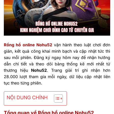
Rồng hổ online Nohu52
vận hành theo luật chơi đơn
giản, kết quả công khai minh bạch và cập nhật tức thì
sau mỗi phiên. Đăng ký ngay hôm nay để nhận hướng
dẫn chi tiết và theo dõi bảng thống kê mới nhất từ
thương hiệu
Nohu52
. Trang giải trí ghi nhận hơn
28.000 lượt tham gia mỗi ngày, dữ liệu cập nhật liên
tục theo từng phiên.
NỘI DUNG CHÍNH
Tổng quan về Rồng hổ online Nohu52