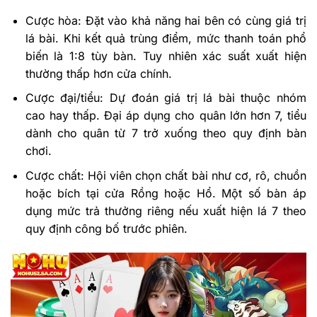
Cược hòa: Đặt vào khả năng hai bên có cùng giá trị
lá bài. Khi kết quả trùng điểm, mức thanh toán phổ
biến là 1:8 tùy bàn. Tuy nhiên xác suất xuất hiện
thường thấp hơn cửa chính.
Cược đại/tiểu: Dự đoán giá trị lá bài thuộc nhóm
cao hay thấp. Đại áp dụng cho quân lớn hơn 7, tiểu
dành cho quân từ 7 trở xuống theo quy định bàn
chơi.
Cược chất: Hội viên chọn chất bài như cơ, rô, chuồn
hoặc bích tại cửa Rồng hoặc Hổ. Một số bàn áp
dụng mức trả thưởng riêng nếu xuất hiện lá 7 theo
quy định công bố trước phiên.