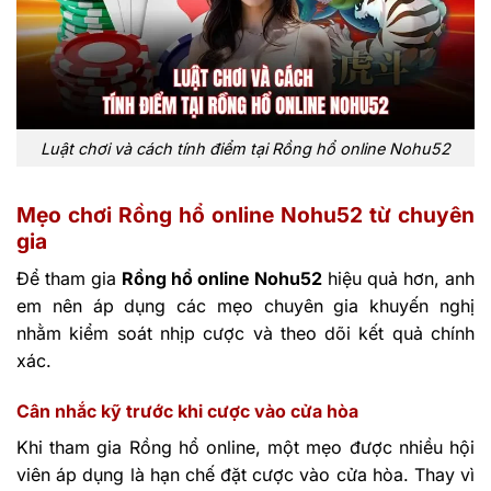
Luật chơi và cách tính điểm tại Rồng hổ online Nohu52
Mẹo chơi Rồng hổ online Nohu52 từ chuyên
gia
Để tham gia
Rồng hổ online Nohu52
hiệu quả hơn, anh
em nên áp dụng các mẹo chuyên gia khuyến nghị
nhằm kiểm soát nhịp cược và theo dõi kết quả chính
xác.
Cân nhắc kỹ trước khi cược vào cửa hòa
Khi tham gia Rồng hổ online, một mẹo được nhiều hội
viên áp dụng là hạn chế đặt cược vào cửa hòa. Thay vì