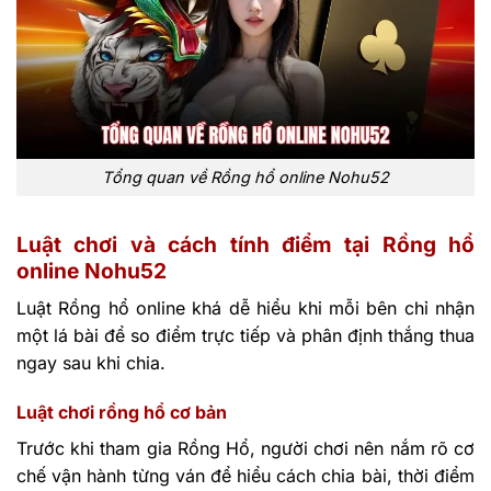
Tổng quan về Rồng hổ online Nohu52
Luật chơi và cách tính điểm tại Rồng hổ
online Nohu52
Luật Rồng hổ online khá dễ hiểu khi mỗi bên chỉ nhận
một lá bài để so điểm trực tiếp và phân định thắng thua
ngay sau khi chia.
Luật chơi rồng hổ cơ bản
Trước khi tham gia Rồng Hổ, người chơi nên nắm rõ cơ
chế vận hành từng ván để hiểu cách chia bài, thời điểm