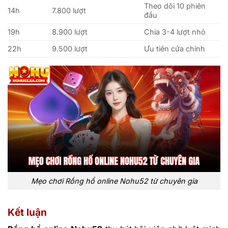
Theo dõi 10 phiên
14h
7.800 lượt
đầu
19h
8.900 lượt
Chia 3-4 lượt nhỏ
22h
9.500 lượt
Ưu tiên cửa chính
Mẹo chơi Rồng hổ online Nohu52 từ chuyên gia
Kết luận