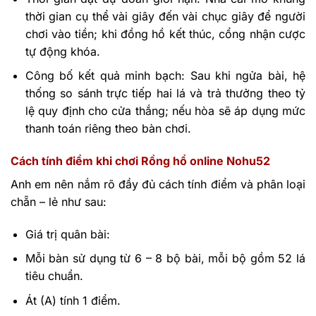
thời gian cụ thể vài giây đến vài chục giây để người
chơi vào tiền; khi đồng hồ kết thúc, cổng nhận cược
tự động khóa.
Công bố kết quả minh bạch: Sau khi ngửa bài, hệ
thống so sánh trực tiếp hai lá và trả thưởng theo tỷ
lệ quy định cho cửa thắng; nếu hòa sẽ áp dụng mức
thanh toán riêng theo bàn chơi.
Cách tính điểm khi chơi Rồng hổ online Nohu52
Anh em nên nắm rõ đầy đủ cách tính điểm và phân loại
chẵn – lẻ như sau:
Giá trị quân bài:
Mỗi bàn sử dụng từ 6 – 8 bộ bài, mỗi bộ gồm 52 lá
tiêu chuẩn.
Át (A) tính 1 điểm.