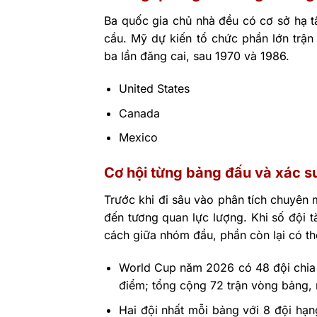
Ba quốc gia chủ nhà đều có cơ sở hạ t
cầu. Mỹ dự kiến tổ chức phần lớn trận
ba lần đăng cai, sau 1970 và 1986.
United States
Canada
Mexico
Cơ hội từng bảng đấu và xác su
Trước khi đi sâu vào phân tích chuyên
đến tương quan lực lượng. Khi số đội t
cách giữa nhóm đầu, phần còn lại có thể
World Cup năm 2026
có 48 đội chia
điểm; tổng cộng 72 trận vòng bảng, 
Hai đội nhất mỗi bảng với 8 đội hạng