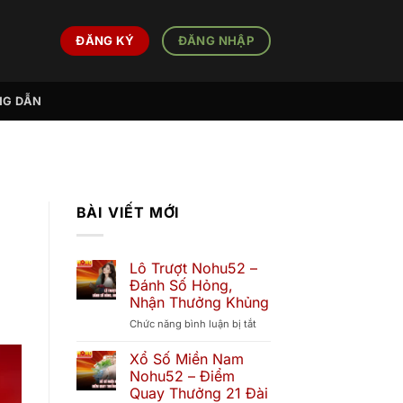
ĐĂNG KÝ
ĐĂNG NHẬP
NG DẪN
BÀI VIẾT MỚI
Lô Trượt Nohu52 –
Đánh Số Hỏng,
Nhận Thưởng Khủng
Chức năng bình luận bị tắt
ở
Lô
Trượt
Xổ Số Miền Nam
Nohu52
Nohu52 – Điểm
–
Quay Thưởng 21 Đài
Đánh