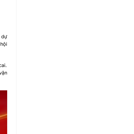
Cao
Dao
Nhất
Nohu52
Thị
–
Trường
Giới
2026
Thiệu
3
Dòng
 dự
Chiến
 hội
Kê
Uy
Tín
ai.
vận