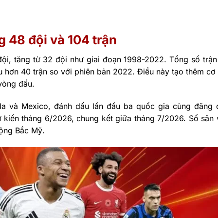
 48 đội và 104 trận
đội, tăng từ 32 đội như giai đoạn 1998-2022. Tổng số trận
u hơn 40 trận so với phiên bản 2022. Điều này tạo thêm cơ
 vòng đấu.
da và Mexico, đánh dấu lần đầu ba quốc gia cùng đăng c
ự kiến tháng 6/2026, chung kết giữa tháng 7/2026. Số sân 
rộng Bắc Mỹ.