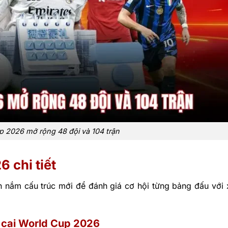
p 2026 mở rộng 48 đội và 104 trận
 chi tiết
n nắm cấu trúc mới để đánh giá cơ hội từng bảng đấu với 
 cai World Cup 2026