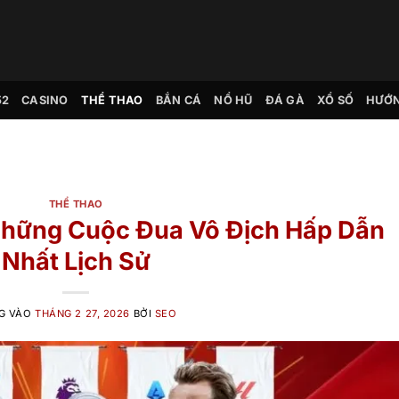
52
CASINO
THỂ THAO
BẮN CÁ
NỔ HŨ
ĐÁ GÀ
XỔ SỐ
HƯỚ
THỂ THAO
Những Cuộc Đua Vô Địch Hấp Dẫn
Nhất Lịch Sử
G VÀO
THÁNG 2 27, 2026
BỞI
SEO