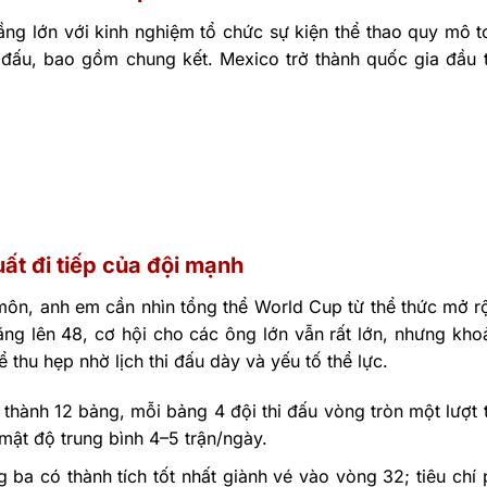
ầng lớn với kinh nghiệm tổ chức sự kiện thể thao quy mô t
 đấu, bao gồm chung kết. Mexico trở thành quốc gia đầu t
ất đi tiếp của đội mạnh
 môn, anh em cần nhìn tổng thể World Cup từ thể thức mở r
ăng lên 48, cơ hội cho các ông lớn vẫn rất lớn, nhưng kho
 thu hẹp nhờ lịch thi đấu dày và yếu tố thể lực.
 thành 12 bảng, mỗi bảng 4 đội thi đấu vòng tròn một lượt 
mật độ trung bình 4–5 trận/ngày.
 ba có thành tích tốt nhất giành vé vào vòng 32; tiêu chí