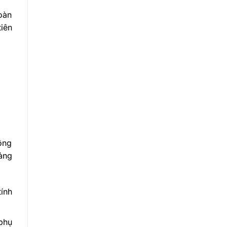
oàn
iên
ộng
ảng
tính
 phụ