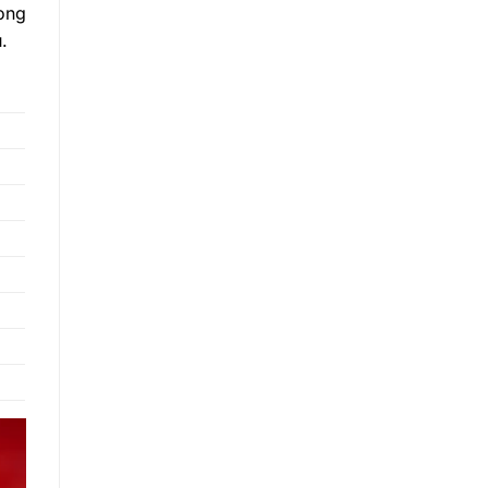
ong
.