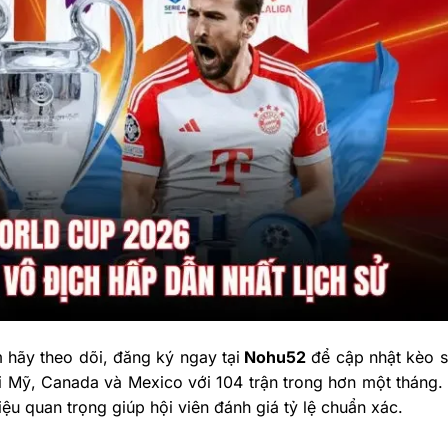
hãy theo dõi, đăng ký ngay tại
Nohu52
để cập nhật kèo 
tại Mỹ, Canada và Mexico với 104 trận trong hơn một tháng.
liệu quan trọng giúp hội viên đánh giá tỷ lệ chuẩn xác.