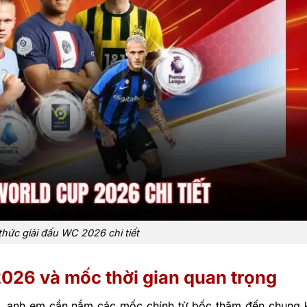
thức giải đấu WC 2026 chi tiết
2026 và mốc thời gian quan trọng
, anh em cần nắm các mốc chính từ bốc thăm đến chung k